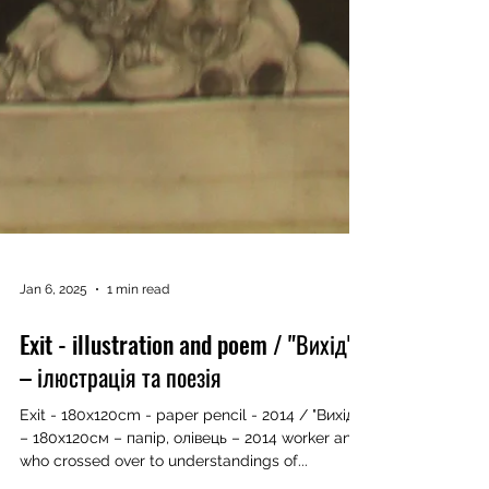
Jan 6, 2025
1 min read
Exit - illustration and poem / "Вихід"
– ілюстрація та поезія