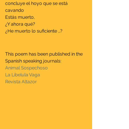
concluye el hoyo que se está 
cavando
Estás muerto,
¿Y ahora qué?
¿He muerto lo suficiente …?
This poem has been published in the 
Spanish speaking journals:
Animal Sospechoso
La Libelula Vaga
Revista Altazor 