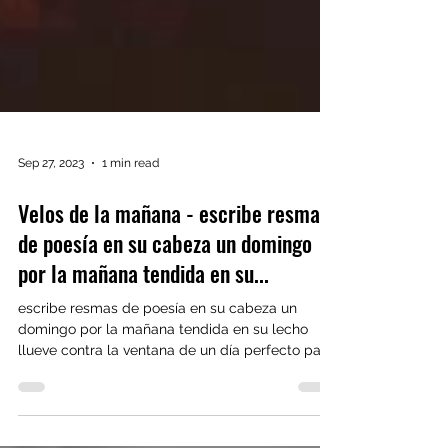
Sep 27, 2023
1 min read
Velos de la mañana - escribe resmas
de poesía en su cabeza un domingo
por la mañana tendida en su...
escribe resmas de poesía en su cabeza un
domingo por la mañana tendida en su lecho
llueve contra la ventana de un día perfecto para
el...